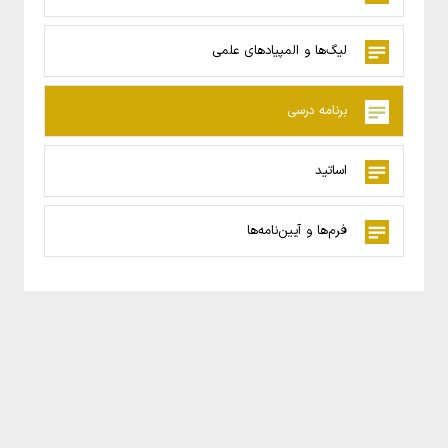
لیگ‌‌ها و المپیاد‌های علمی
برنامه درسی
اساتید
فرم‌ها و آیین‌نامه‌ها