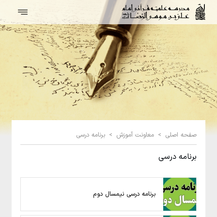
صفحه اصلی
>
معاونت آموزش
>
برنامه درسی
برنامه درسی
برنامه درسی نیمسال دوم