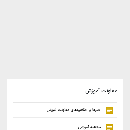
معاونت آموزش
خبرها و اطلاعیه‌های معاونت آموزش
سالنامه آموزشی