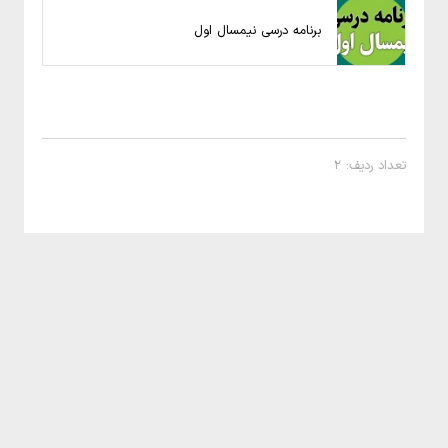
برنامه درسی نیمسال اول
تعداد ردیف: 2