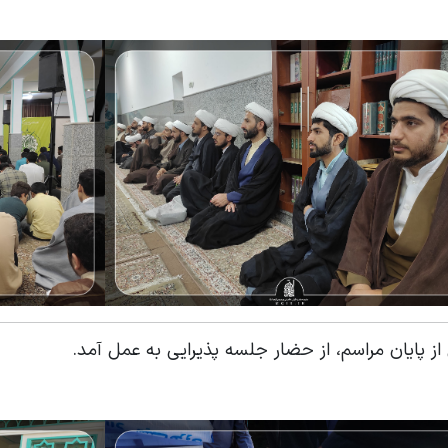
ز پایان مراسم، از حضار جلسه پذیرایی به عمل آمد.