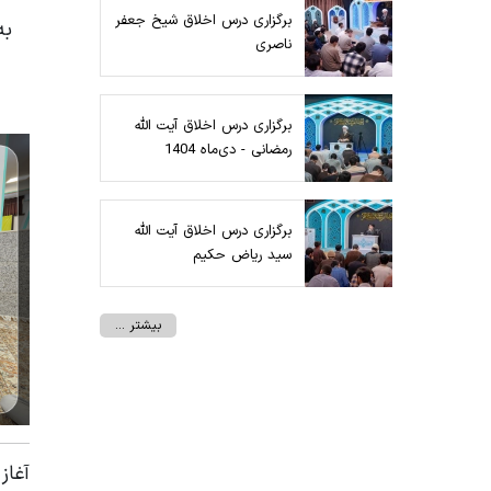
برگزاری درس اخلاق شیخ جعفر
ناصری
برگزاری درس اخلاق آیت الله
رمضانی - دی‌ماه 1404
برگزاری درس اخلاق آیت الله
سید ریاض حکیم
بیشتر ...
آغاز