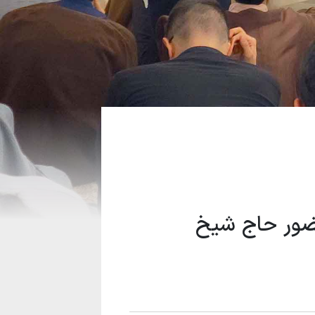
تحصیلی ۱۴۰۲-۱۴۰۳ با حضور حاج شیخ