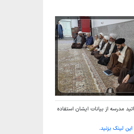
تید مدرسه از بیانات ایشان استفاده
ین لینک بزنید.